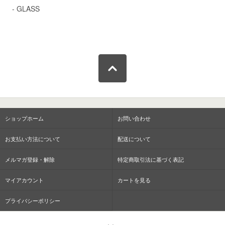
- GLASS
ショップホーム
お問い合わせ
お支払い方法について
配送について
メルマガ登録・解除
特定商取引法に基づく表記
マイアカウント
カートを見る
プライバシーポリシー