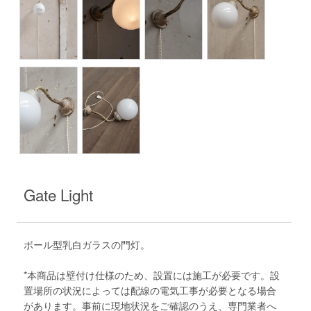
Gate Light
ボール型乳白ガラスの門灯。
*本商品は壁付け仕様のため、設置には施工が必要です。設
置場所の状況によっては配線の電気工事が必要となる場合
があります。事前に現地状況をご確認のうえ、専門業者へ