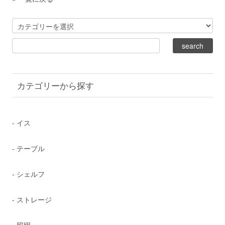
カテゴリーから探す
- イス
- テーブル
- シェルフ
- ストレージ
- 照明