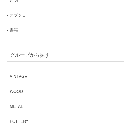
- オブジェ
- 書籍
グループから探す
- VINTAGE
- WOOD
- METAL
- POTTERY