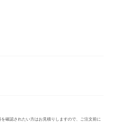
料を確認されたい方はお見積りしますので、ご注文前に