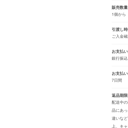
販売数量
1個から
引渡し時
ご入金確
お支払い
銀行振
お支払い
7日間
返品期限
配送中の
品にあっ
違いなど
上、キャ