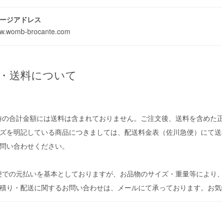
ージアドレス
www.womb-brocante.com
・送料について
時の合計金額には送料は含まれておりません。ご注文後、送料を含めた
ズを明記している商品につきましては、配送料金表（佐川急便）にて送
問い合わせください。
便での元払いを基本としておりますが、お品物のサイズ・重量等により
積り・配送に関するお問い合わせは、メールにて承っております。お