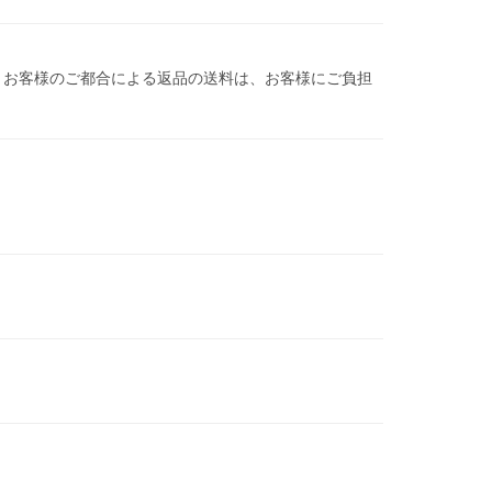
 お客様のご都合による返品の送料は、お客様にご負担