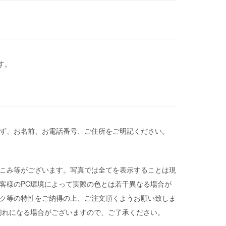
す。
必ず、お名前、お電話番号、ご住所をご明記ください。
こみ等がございます。写真では全てを表示することは現
客様のPC環境によって実際の色とは若干異なる場合が
ク等の特性をご納得の上、ご注文頂くようお願い致しま
切れになる場合がございますので、ご了承ください。