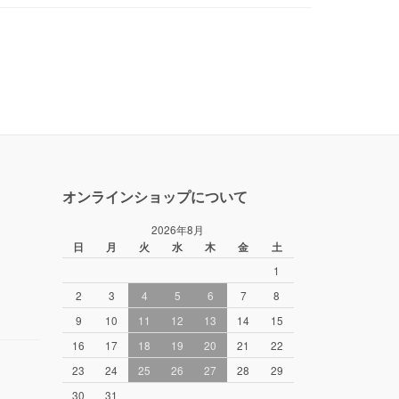
オンラインショップについて
2026年8月
日
月
火
水
木
金
土
1
2
3
4
5
6
7
8
9
10
11
12
13
14
15
16
17
18
19
20
21
22
23
24
25
26
27
28
29
30
31