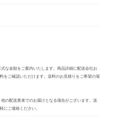
正式な金額をご案内いたします。商品詳細に配送会社お
料をご確認いただけます。送料のお見積りをご希望の場
、他の配送業者でのお届けとなる場合がございます。送
気軽にご連絡ください。