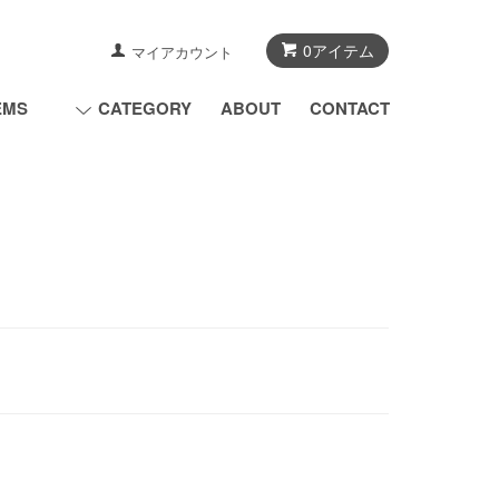
0アイテム
マイアカウント
EMS
CATEGORY
ABOUT
CONTACT