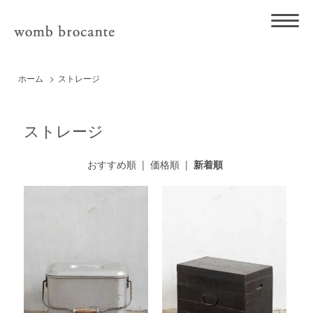
ホーム
>
ストレージ
ストレージ
おすすめ順
|
価格順
|
新着順