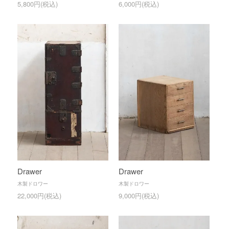
5,800円(税込)
6,000円(税込)
Drawer
Drawer
木製ドロワー
木製ドロワー
22,000円(税込)
9,000円(税込)