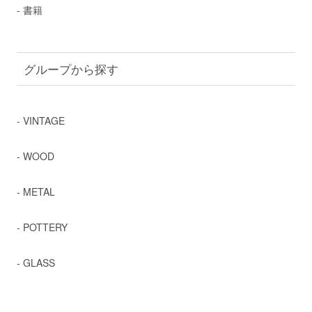
- 書籍
グループから探す
- VINTAGE
- WOOD
- METAL
- POTTERY
- GLASS