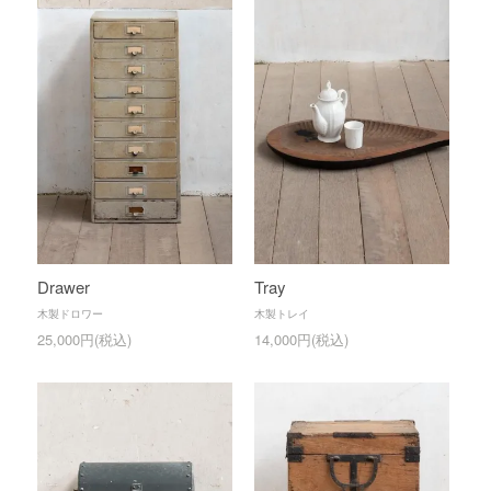
Drawer
Tray
木製ドロワー
木製トレイ
25,000円(税込)
14,000円(税込)