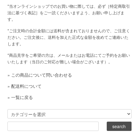
*当オンラインショップでのお買い物に際しては、必ず［
特定商取引
法に基づく表記
］をご一読くださいますよう、お願い申し上げま
す。
*ご注文時の合計金額には送料が含まれておりませんので、ご注意く
ださい。ご注文後に、送料を加えた正式な金額を改めてご連絡いた
します。
*商品見学をご希望の方は、メールまたはお電話にてご予約をお願い
いたします（当日のご対応が難しい場合がございます）。
»
この商品について問い合わせる
»
配送料について
»
一覧に戻る