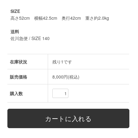
SIZE
高さ52cm 横幅42.5cm 奥行42cm 重さ約2.0kg
送料
佐川急便 / SIZE 140
在庫状況
残り1です
販売価格
8,000円(税込)
購入数