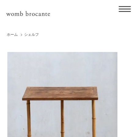
ホーム
>
シェルフ