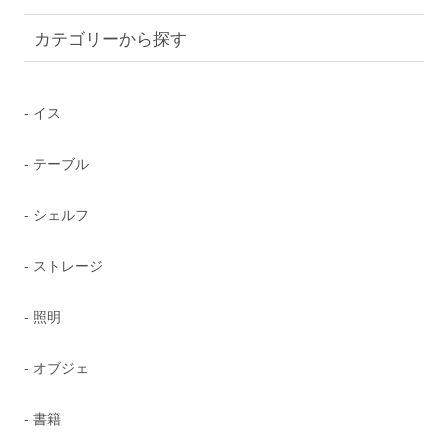
カテゴリーから探す
- イス
- テーブル
- シェルフ
- ストレージ
- 照明
- オブジェ
- 書籍