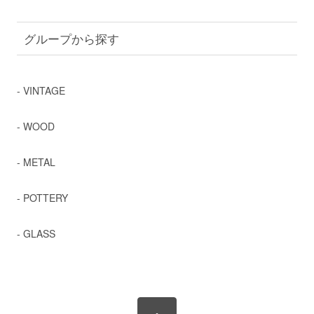
グループから探す
- VINTAGE
- WOOD
- METAL
- POTTERY
- GLASS