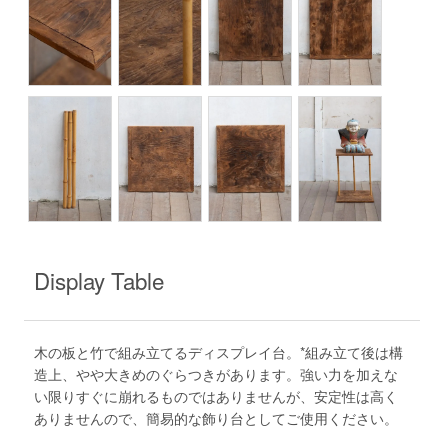
Display Table
木の板と竹で組み立てるディスプレイ台。*組み立て後は構
造上、やや大きめのぐらつきがあります。強い力を加えな
い限りすぐに崩れるものではありませんが、安定性は高く
ありませんので、簡易的な飾り台としてご使用ください。