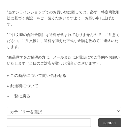
*当オンラインショップでのお買い物に際しては、必ず［
特定商取引
法に基づく表記
］をご一読くださいますよう、お願い申し上げま
す。
*ご注文時の合計金額には送料が含まれておりませんので、ご注意く
ださい。ご注文後に、送料を加えた正式な金額を改めてご連絡いた
します。
*商品見学をご希望の方は、メールまたはお電話にてご予約をお願い
いたします（当日のご対応が難しい場合がございます）。
»
この商品について問い合わせる
»
配送料について
»
一覧に戻る