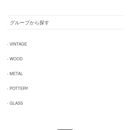
グループから探す
- VINTAGE
- WOOD
- METAL
- POTTERY
- GLASS