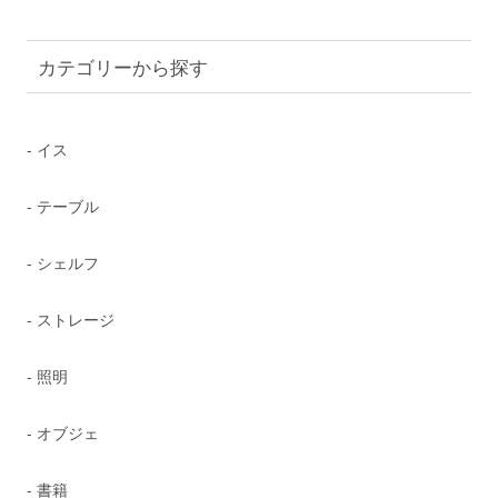
カテゴリーから探す
- イス
- テーブル
- シェルフ
- ストレージ
- 照明
- オブジェ
- 書籍