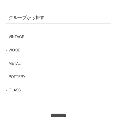
グループから探す
- VINTAGE
- WOOD
- METAL
- POTTERY
- GLASS