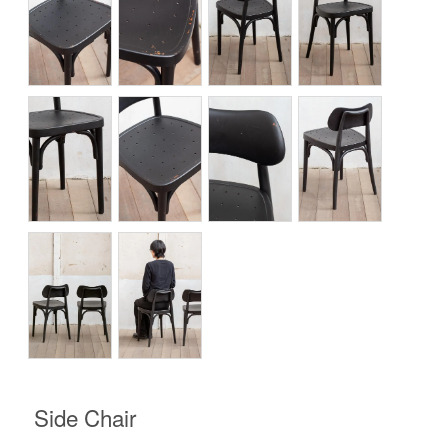
Side Chair