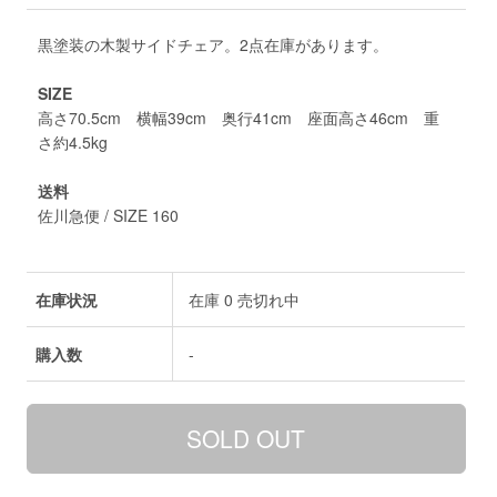
黒塗装の木製サイドチェア。2点在庫があります。
SIZE
高さ70.5cm 横幅39cm 奥行41cm 座面高さ46cm 重
さ約4.5kg
送料
佐川急便 / SIZE 160
在庫状況
在庫 0 売切れ中
購入数
-