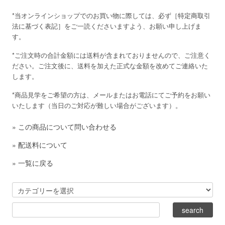
*当オンラインショップでのお買い物に際しては、必ず［
特定商取引
法に基づく表記
］をご一読くださいますよう、お願い申し上げま
す。
*ご注文時の合計金額には送料が含まれておりませんので、ご注意く
ださい。ご注文後に、送料を加えた正式な金額を改めてご連絡いた
します。
*商品見学をご希望の方は、メールまたはお電話にてご予約をお願い
いたします（当日のご対応が難しい場合がございます）。
»
この商品について問い合わせる
»
配送料について
»
一覧に戻る