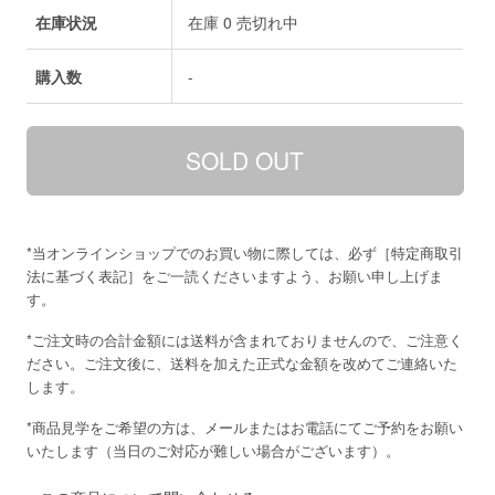
在庫状況
在庫 0 売切れ中
購入数
-
*当オンラインショップでのお買い物に際しては、必ず［
特定商取引
法に基づく表記
］をご一読くださいますよう、お願い申し上げま
す。
*ご注文時の合計金額には送料が含まれておりませんので、ご注意く
ださい。ご注文後に、送料を加えた正式な金額を改めてご連絡いた
します。
*商品見学をご希望の方は、メールまたはお電話にてご予約をお願い
いたします（当日のご対応が難しい場合がございます）。