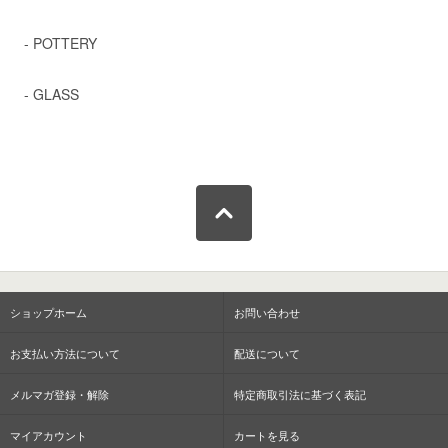
- POTTERY
- GLASS
ショップホーム
お問い合わせ
お支払い方法について
配送について
メルマガ登録・解除
特定商取引法に基づく表記
マイアカウント
カートを見る