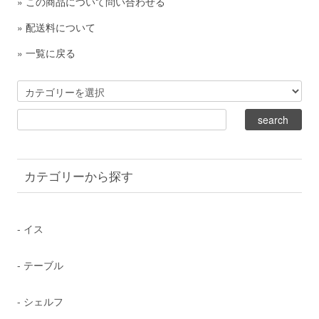
»
この商品について問い合わせる
»
配送料について
»
一覧に戻る
カテゴリーから探す
- イス
- テーブル
- シェルフ