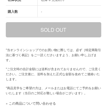
購入数
-
*当オンラインショップでのお買い物に際しては、必ず［
特定商取引
法に基づく表記
］をご一読くださいますよう、お願い申し上げま
す。
*ご注文時の合計金額には送料が含まれておりませんので、ご注意く
ださい。ご注文後に、送料を加えた正式な金額を改めてご連絡いた
します。
*商品見学をご希望の方は、メールまたはお電話にてご予約をお願い
いたします（当日のご対応が難しい場合がございます）。
»
この商品について問い合わせる