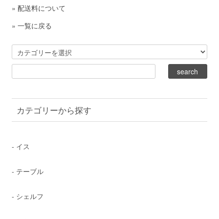
»
配送料について
»
一覧に戻る
カテゴリーから探す
- イス
- テーブル
- シェルフ