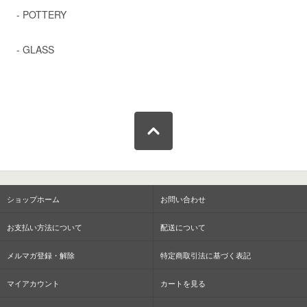
- POTTERY
- GLASS
ショップホーム
お問い合わせ
お支払い方法について
配送について
メルマガ登録・解除
特定商取引法に基づく表記
マイアカウント
カートを見る