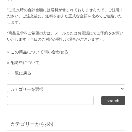
*ご注文時の合計金額には送料が含まれておりませんので、ご注意く
ださい。ご注文後に、送料を加えた正式な金額を改めてご連絡いた
します。
*商品見学をご希望の方は、メールまたはお電話にてご予約をお願い
いたします（当日のご対応が難しい場合がございます）。
»
この商品について問い合わせる
»
配送料について
»
一覧に戻る
カテゴリーから探す