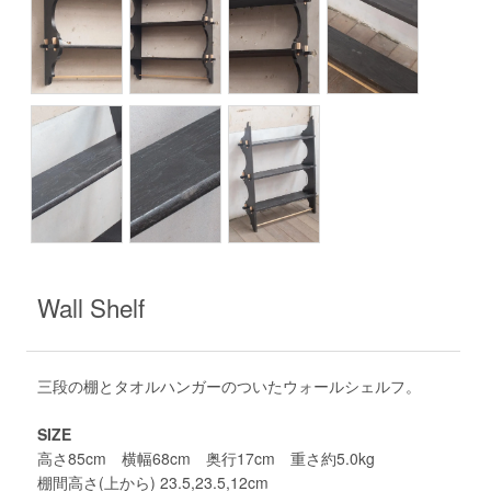
Wall Shelf
三段の棚とタオルハンガーのついたウォールシェルフ。
SIZE
高さ85cm 横幅68cm 奥行17cm 重さ約5.0kg
棚間高さ(上から) 23.5,23.5,12cm