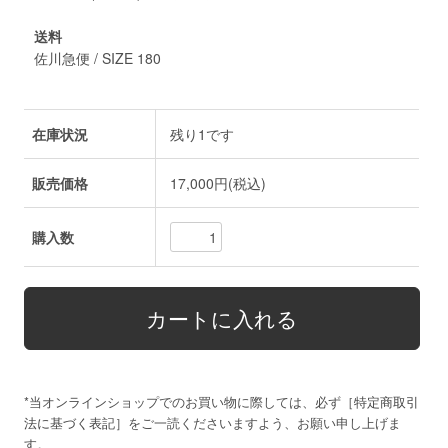
送料
佐川急便 / SIZE 180
在庫状況
残り1です
販売価格
17,000円(税込)
購入数
*当オンラインショップでのお買い物に際しては、必ず［
特定商取引
法に基づく表記
］をご一読くださいますよう、お願い申し上げま
す。