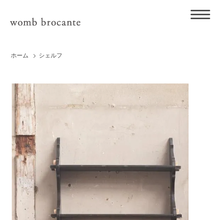
ホーム
>
シェルフ