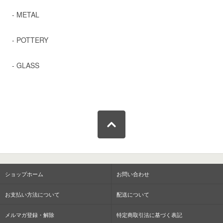
- METAL
- POTTERY
- GLASS
ショップホーム
お問い合わせ
お支払い方法について
配送について
メルマガ登録・解除
特定商取引法に基づく表記