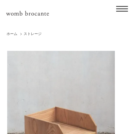
ホーム
>
ストレージ