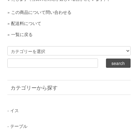
»
この商品について問い合わせる
»
配送料について
»
一覧に戻る
カテゴリーから探す
- イス
- テーブル