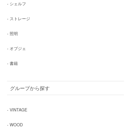
- シェルフ
- ストレージ
- 照明
- オブジェ
- 書籍
グループから探す
- VINTAGE
- WOOD