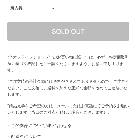
購入数
-
*当オンラインショップでのお買い物に際しては、必ず［
特定商取引
法に基づく表記
］をご一読くださいますよう、お願い申し上げま
す。
*ご注文時の合計金額には送料が含まれておりませんので、ご注意く
ださい。ご注文後に、送料を加えた正式な金額を改めてご連絡いた
します。
*商品見学をご希望の方は、メールまたはお電話にてご予約をお願い
いたします（当日のご対応が難しい場合がございます）。
»
この商品について問い合わせる
»
配送料について