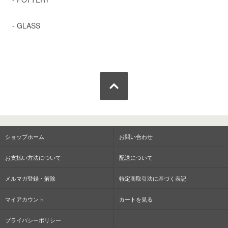
- GLASS
ショップホーム
お問い合わせ
お支払い方法について
配送について
メルマガ登録・解除
特定商取引法に基づく表記
マイアカウント
カートを見る
プライバシーポリシー