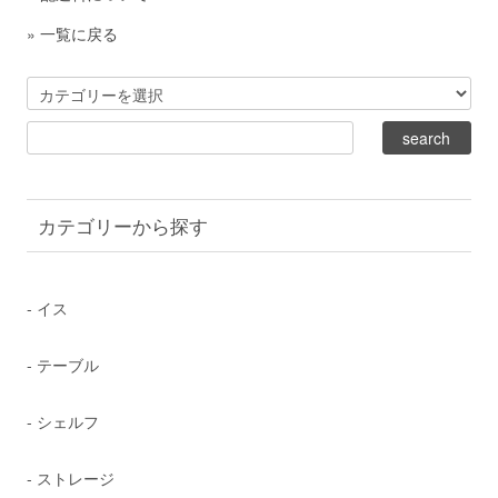
»
一覧に戻る
カテゴリーから探す
- イス
- テーブル
- シェルフ
- ストレージ