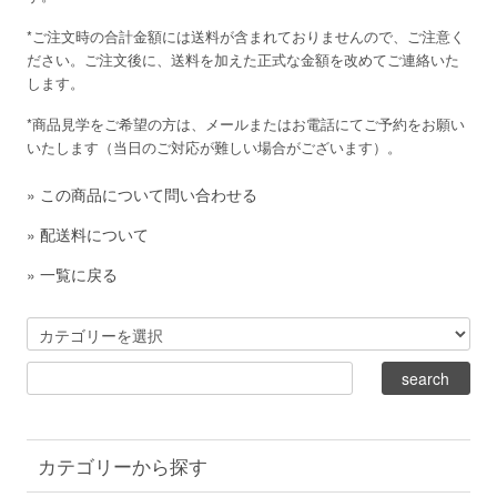
*ご注文時の合計金額には送料が含まれておりませんので、ご注意く
ださい。ご注文後に、送料を加えた正式な金額を改めてご連絡いた
します。
*商品見学をご希望の方は、メールまたはお電話にてご予約をお願い
いたします（当日のご対応が難しい場合がございます）。
»
この商品について問い合わせる
»
配送料について
»
一覧に戻る
カテゴリーから探す