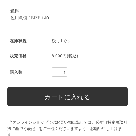
送料
佐川急便 / SIZE 140
在庫状況
残り1です
販売価格
8,000円(税込)
購入数
*当オンラインショップでのお買い物に際しては、必ず［
特定商取引
法に基づく表記
］をご一読くださいますよう、お願い申し上げま
す。