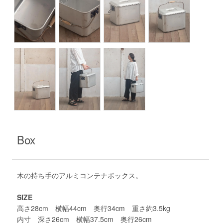
Box
木の持ち手のアルミコンテナボックス。
SIZE
高さ28cm 横幅44cm 奥行34cm 重さ約3.5kg
内寸 深さ26cm 横幅37.5cm 奥行26cm