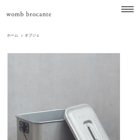
ホーム
>
オブジェ