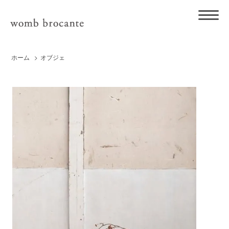
ホーム
>
オブジェ