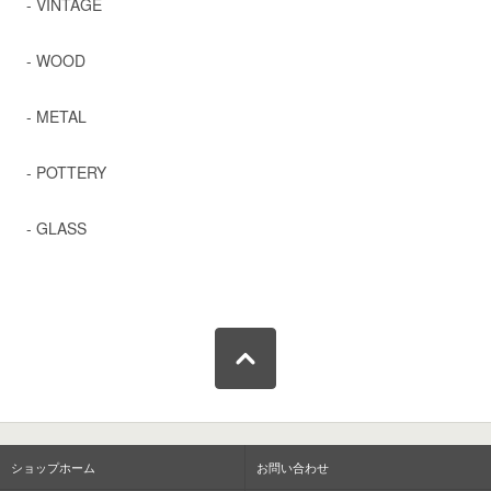
- VINTAGE
- WOOD
- METAL
- POTTERY
- GLASS
ショップホーム
お問い合わせ