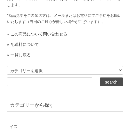
します。
*商品見学をご希望の方は、メールまたはお電話にてご予約をお願い
いたします（当日のご対応が難しい場合がございます）。
»
この商品について問い合わせる
»
配送料について
»
一覧に戻る
カテゴリーから探す
- イス