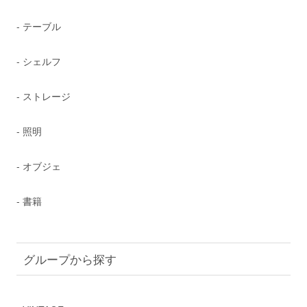
- テーブル
- シェルフ
- ストレージ
- 照明
- オブジェ
- 書籍
グループから探す