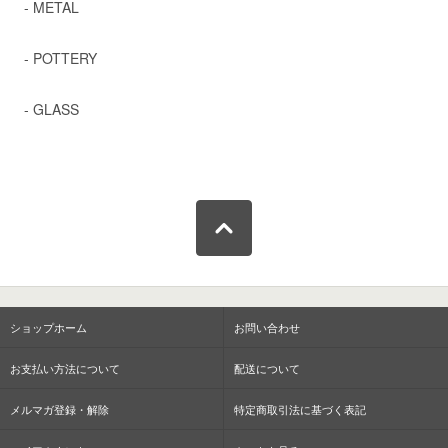
- METAL
- POTTERY
- GLASS
ショップホーム
お問い合わせ
お支払い方法について
配送について
メルマガ登録・解除
特定商取引法に基づく表記