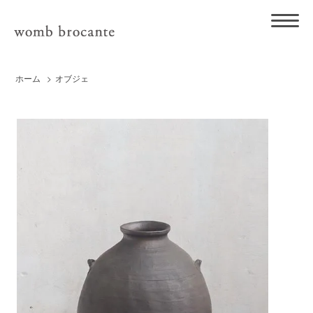
ホーム
>
オブジェ