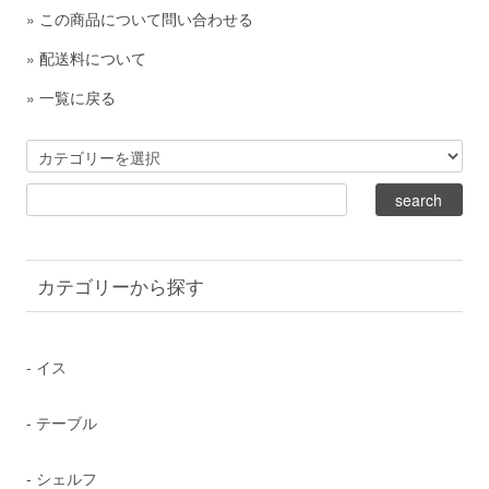
»
この商品について問い合わせる
»
配送料について
»
一覧に戻る
カテゴリーから探す
- イス
- テーブル
- シェルフ