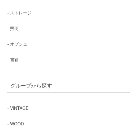
- ストレージ
- 照明
- オブジェ
- 書籍
グループから探す
- VINTAGE
- WOOD