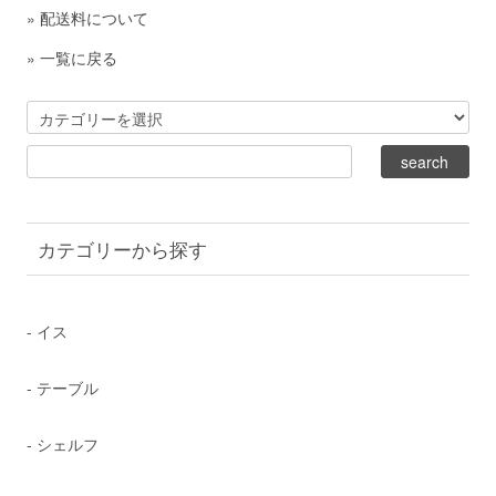
»
配送料について
»
一覧に戻る
カテゴリーから探す
- イス
- テーブル
- シェルフ