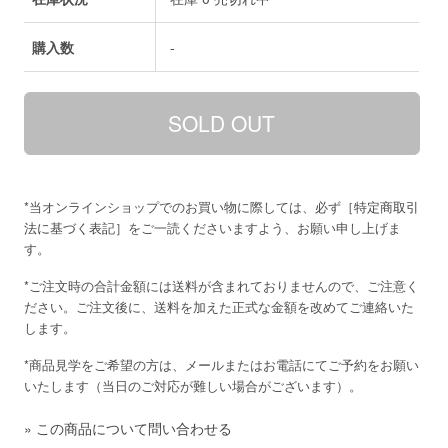
購入数
-
*当オンラインショップでのお買い物に際しては、必ず［
特定商取引
法に基づく表記
］をご一読くださいますよう、お願い申し上げま
す。
*ご注文時の合計金額には送料が含まれておりませんので、ご注意く
ださい。ご注文後に、送料を加えた正式な金額を改めてご連絡いた
します。
*商品見学をご希望の方は、メールまたはお電話にてご予約をお願い
いたします（当日のご対応が難しい場合がございます）。
»
この商品について問い合わせる