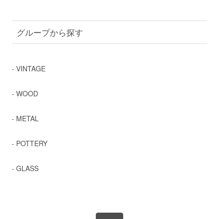
グループから探す
- VINTAGE
- WOOD
- METAL
- POTTERY
- GLASS