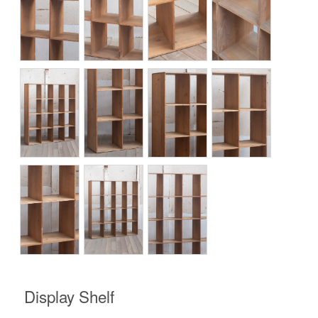
Display Shelf