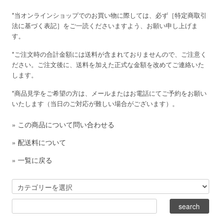
*当オンラインショップでのお買い物に際しては、必ず［
特定商取引
法に基づく表記
］をご一読くださいますよう、お願い申し上げま
す。
*ご注文時の合計金額には送料が含まれておりませんので、ご注意く
ださい。ご注文後に、送料を加えた正式な金額を改めてご連絡いた
します。
*商品見学をご希望の方は、メールまたはお電話にてご予約をお願い
いたします（当日のご対応が難しい場合がございます）。
»
この商品について問い合わせる
»
配送料について
»
一覧に戻る