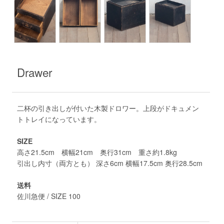
Drawer
二杯の引き出しが付いた木製ドロワー。上段がドキュメン
トトレイになっています。
SIZE
高さ21.5cm 横幅21cm 奥行31cm 重さ約1.8kg
引出し内寸（両方とも） 深さ6cm 横幅17.5cm 奥行28.5cm
送料
佐川急便 / SIZE 100