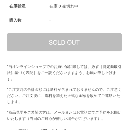
在庫状況
在庫 0 売切れ中
購入数
-
*当オンラインショップでのお買い物に際しては、必ず［
特定商取引
法に基づく表記
］をご一読くださいますよう、お願い申し上げま
す。
*ご注文時の合計金額には送料が含まれておりませんので、ご注意く
ださい。ご注文後に、送料を加えた正式な金額を改めてご連絡いた
します。
*商品見学をご希望の方は、メールまたはお電話にてご予約をお願い
いたします（当日のご対応が難しい場合がございます）。