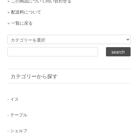
»
この商品について問い合わせる
»
配送料について
»
一覧に戻る
カテゴリーから探す
- イス
- テーブル
- シェルフ