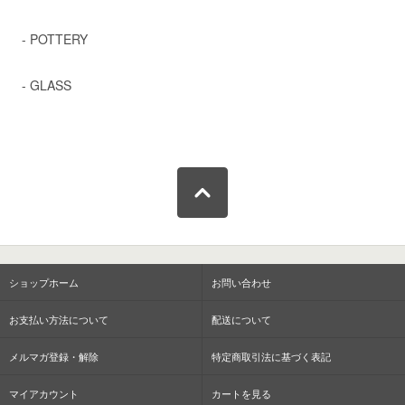
- POTTERY
- GLASS
ショップホーム
お問い合わせ
お支払い方法について
配送について
メルマガ登録・解除
特定商取引法に基づく表記
マイアカウント
カートを見る