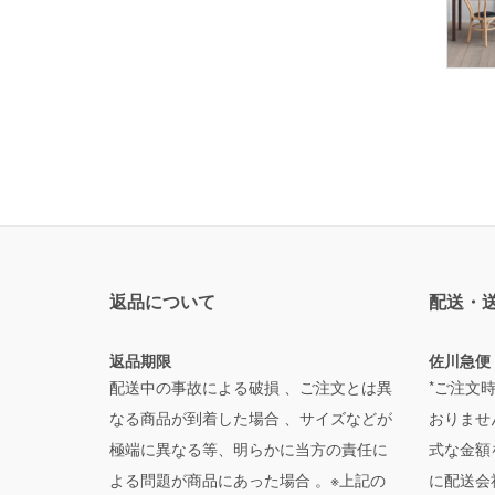
返品について
配送・
返品期限
佐川急便
配送中の事故による破損 、ご注文とは異
*ご注文
なる商品が到着した場合 、サイズなどが
おりませ
極端に異なる等、明らかに当方の責任に
式な金額
よる問題が商品にあった場合 。※上記の
に配送会