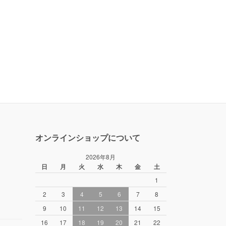
オンラインショップについて
2026年8月
日
月
火
水
木
金
土
1
2
3
4
5
6
7
8
9
10
11
12
13
14
15
16
17
18
19
20
21
22