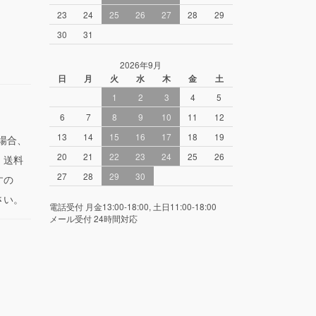
23
24
25
26
27
28
29
30
31
2026年9月
日
月
火
水
木
金
土
1
2
3
4
5
6
7
8
9
10
11
12
13
14
15
16
17
18
19
場合、
20
21
22
23
24
25
26
。送料
27
28
29
30
すの
さい。
電話受付 月金13:00-18:00, 土日11:00-18:00
メール受付 24時間対応