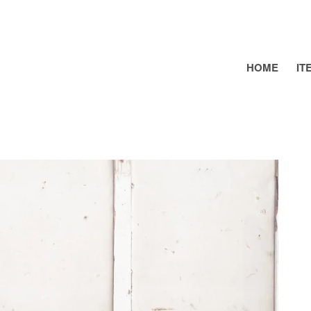
HOME
IT