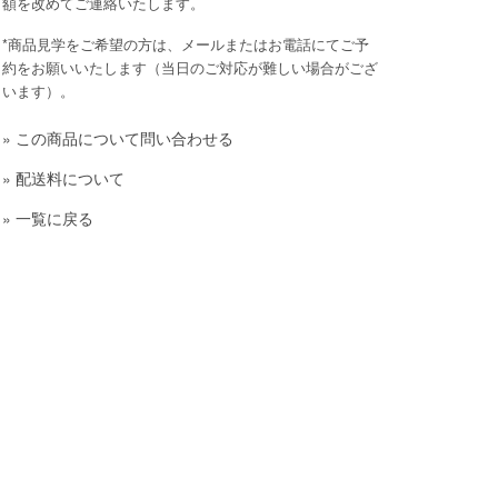
額を改めてご連絡いたします。
*商品見学をご希望の方は、メールまたはお電話にてご予
約をお願いいたします（当日のご対応が難しい場合がござ
います）。
»
この商品について問い合わせる
»
配送料について
»
一覧に戻る