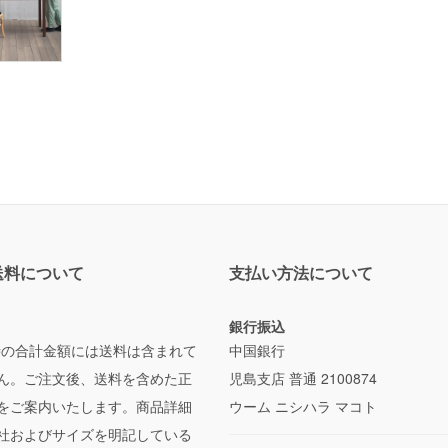
送料について
支払い方法について
銀行振込
時の合計金額には送料は含まれて
中国銀行
ん。ご注文後、送料を含めた正
児島支店 普通 2100874
をご案内いたします。商品詳細
ウーム ニシハラ マコト
社およびサイズを明記している