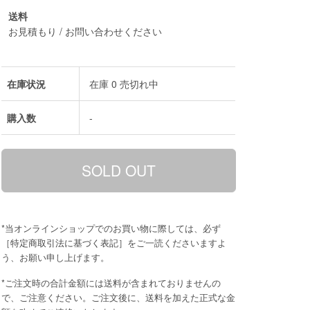
送料
お見積もり / お問い合わせください
在庫状況
在庫 0 売切れ中
購入数
-
*当オンラインショップでのお買い物に際しては、必ず
［
特定商取引法に基づく表記
］をご一読くださいますよ
う、お願い申し上げます。
*ご注文時の合計金額には送料が含まれておりませんの
で、ご注意ください。ご注文後に、送料を加えた正式な金