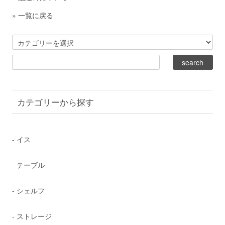
»
一覧に戻る
カテゴリーから探す
- イス
- テーブル
- シェルフ
- ストレージ