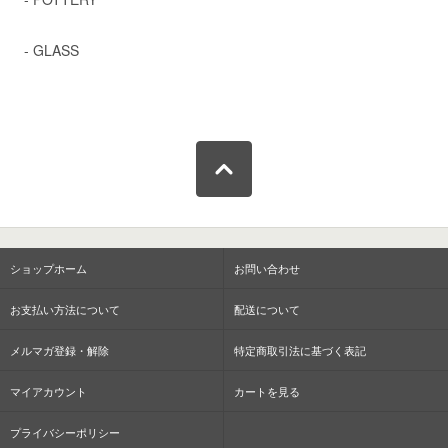
- GLASS
ショップホーム
お問い合わせ
お支払い方法について
配送について
メルマガ登録・解除
特定商取引法に基づく表記
マイアカウント
カートを見る
プライバシーポリシー