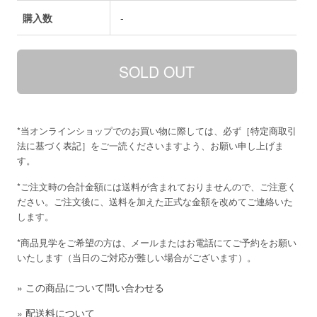
購入数
-
*当オンラインショップでのお買い物に際しては、必ず［
特定商取引
法に基づく表記
］をご一読くださいますよう、お願い申し上げま
す。
*ご注文時の合計金額には送料が含まれておりませんので、ご注意く
ださい。ご注文後に、送料を加えた正式な金額を改めてご連絡いた
します。
*商品見学をご希望の方は、メールまたはお電話にてご予約をお願い
いたします（当日のご対応が難しい場合がございます）。
»
この商品について問い合わせる
»
配送料について