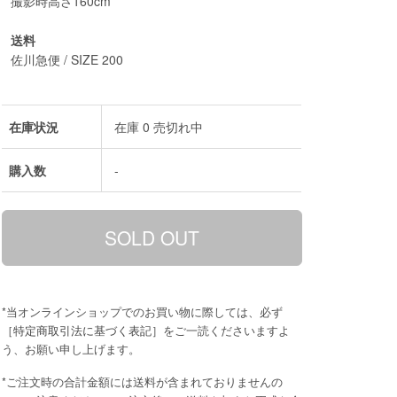
撮影時高さ160cm
送料
佐川急便 / SIZE 200
在庫状況
在庫 0 売切れ中
購入数
-
*当オンラインショップでのお買い物に際しては、必ず
［
特定商取引法に基づく表記
］をご一読くださいますよ
う、お願い申し上げます。
*ご注文時の合計金額には送料が含まれておりませんの