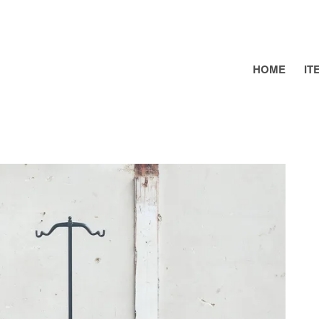
HOME
IT