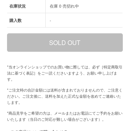
在庫状況
在庫 0 売切れ中
購入数
-
*当オンラインショップでのお買い物に際しては、必ず［
特定商取引
法に基づく表記
］をご一読くださいますよう、お願い申し上げま
す。
*ご注文時の合計金額には送料が含まれておりませんので、ご注意く
ださい。ご注文後に、送料を加えた正式な金額を改めてご連絡いた
します。
*商品見学をご希望の方は、メールまたはお電話にてご予約をお願い
いたします（当日のご対応が難しい場合がございます）。