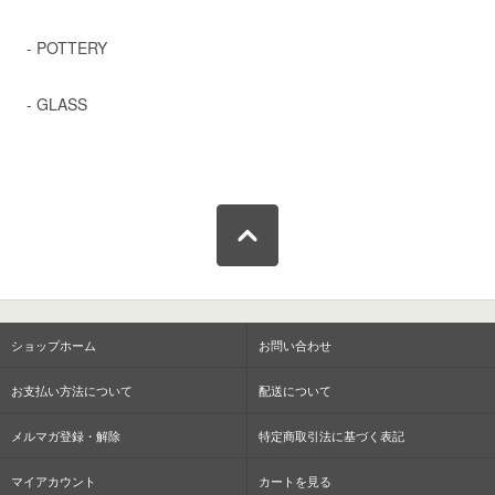
- POTTERY
- GLASS
ショップホーム
お問い合わせ
お支払い方法について
配送について
メルマガ登録・解除
特定商取引法に基づく表記
マイアカウント
カートを見る