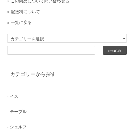
»
この商品について問い合わせる
»
配送料について
»
一覧に戻る
カテゴリーから探す
- イス
- テーブル
- シェルフ