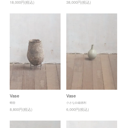
18,000円(税込)
38,000円(税込)
Vase
Vase
蛸壺
小さな白磁徳利
8,800円(税込)
6,000円(税込)