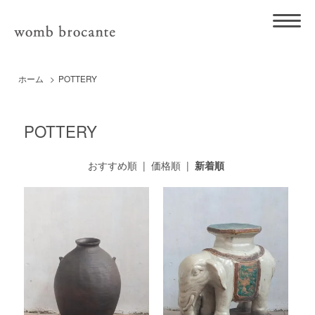
ホーム
>
POTTERY
POTTERY
おすすめ順
|
価格順
|
新着順