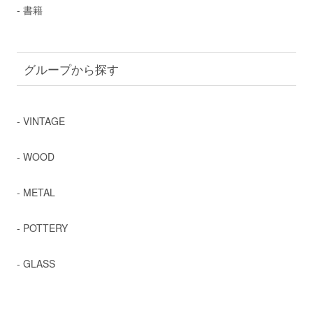
- 書籍
グループから探す
- VINTAGE
- WOOD
- METAL
- POTTERY
- GLASS