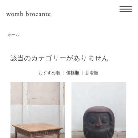
ホーム
該当のカテゴリーがありません
おすすめ順
|
価格順
|
新着順