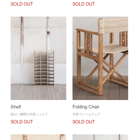
SOLD OUT
SOLD OUT
Shelf
Folding Chair
細かい棚間の木製シェルフ
木製フレームチェア
SOLD OUT
SOLD OUT