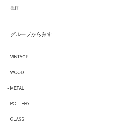
- 書籍
グループから探す
- VINTAGE
- WOOD
- METAL
- POTTERY
- GLASS