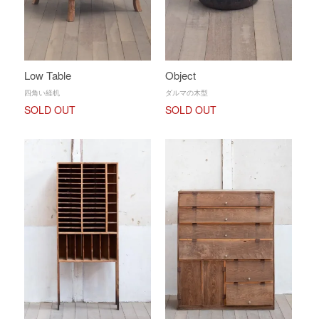
Low Table
Object
四角い経机
ダルマの木型
SOLD OUT
SOLD OUT