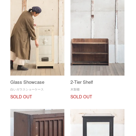
Glass Showcase
2-Tier Shelf
白いガラスショーケース
木製棚
SOLD OUT
SOLD OUT