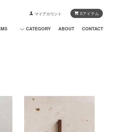
0アイテム
マイアカウント
EMS
CATEGORY
ABOUT
CONTACT