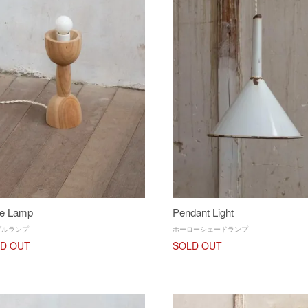
le Lamp
Pendant Light
ブルランプ
ホーローシェードランプ
D OUT
SOLD OUT