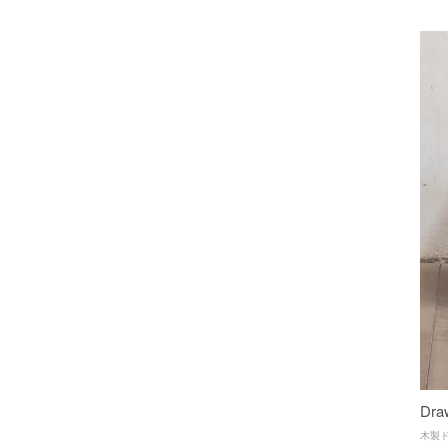
Dra
木製