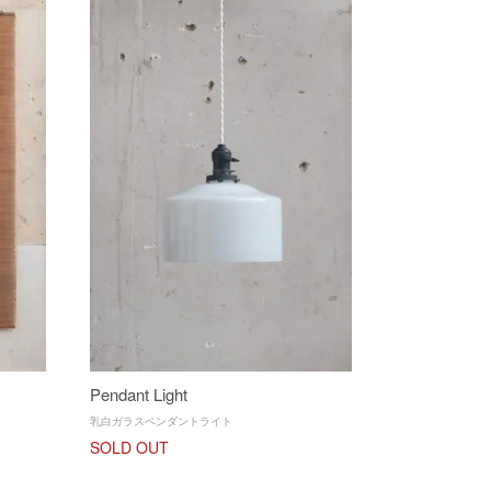
Pendant Light
乳白ガラスペンダントライト
SOLD OUT