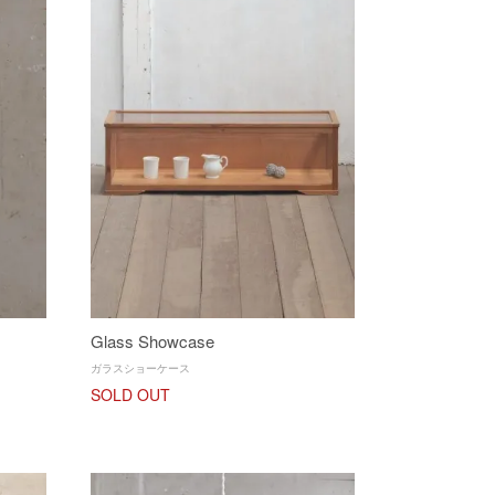
Glass Showcase
ガラスショーケース
SOLD OUT