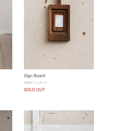
Sign Board
木製サインボード
SOLD OUT