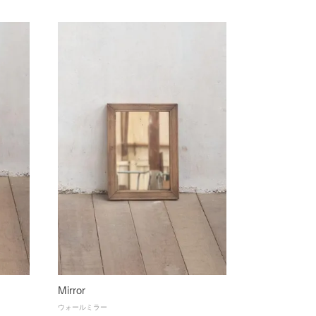
Mirror
ウォールミラー